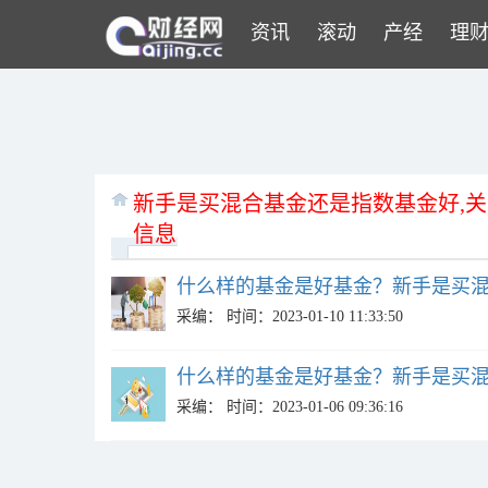
资讯
滚动
产经
理
新手是买混合基金还是指数基金好,
信息
什么样的基金是好基金？新手是买混合
采编：
时间：2023-01-10 11:33:50
什么样的基金是好基金？新手是买混合
采编：
时间：2023-01-06 09:36:16