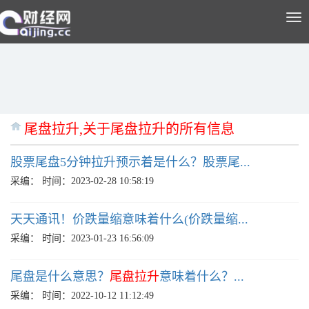
Tog
nav
尾盘拉升,关于尾盘拉升的所有信息
股票尾盘5分钟拉升预示着是什么？股票尾...
采编：
时间：2023-02-28 10:58:19
天天通讯！价跌量缩意味着什么(价跌量缩...
采编：
时间：2023-01-23 16:56:09
尾盘是什么意思？
尾盘拉升
意味着什么？...
采编：
时间：2022-10-12 11:12:49