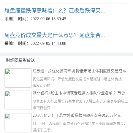
尾盘缩量跌停意味着什么？连板后跌停突...
采编：
时间：2022-09-06 13:39:45
尾盘竞价成交量大是什么意思？尾盘集合...
采编：
时间：2022-09-05 14:43:08
财经网精彩放送
江苏进一步优化营商环境 降低市场主体制度性交易成本
优化营商环境、降低制度性交易成本是减轻市场主体负担、
激发活力的...
湖北银行A股上市申请获受理进入排队企业名单 外币贷
款总额排名第三
随着国有大行及股份行基本实现了A股上市，未来更多的新上
市银行也只...
20.3万亿元！江苏本外币贷款余额首次突破20万亿元
11月4日，人民银行南京分行召开2022年三季度新闻发布会，
通报了三季...