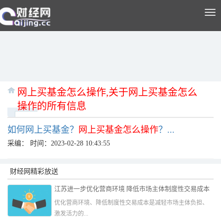
Tog
nav
网上买基金怎么操作,关于网上买基金怎么
操作的所有信息
如何网上买基金？
网上买基金怎么操作
？...
采编：
时间：2023-02-28 10:43:55
财经网精彩放送
江苏进一步优化营商环境 降低市场主体制度性交易成本
优化营商环境、降低制度性交易成本是减轻市场主体负担、
激发活力的...