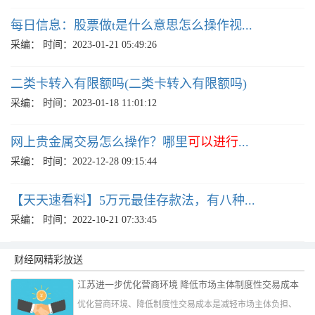
每日信息：股票做t是什么意思怎么操作视...
采编：
时间：2023-01-21 05:49:26
二类卡转入有限额吗(二类卡转入有限额吗)
采编：
时间：2023-01-18 11:01:12
网上贵金属交易怎么操作？哪里
可以进行
...
采编：
时间：2022-12-28 09:15:44
【天天速看料】5万元最佳存款法，有八种...
采编：
时间：2022-10-21 07:33:45
财经网精彩放送
江苏进一步优化营商环境 降低市场主体制度性交易成本
优化营商环境、降低制度性交易成本是减轻市场主体负担、