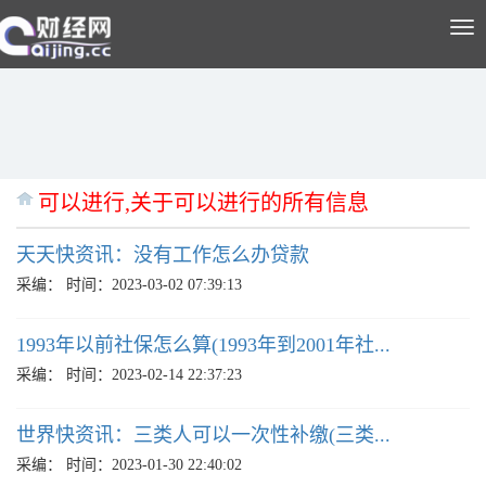
Tog
nav
可以进行,关于可以进行的所有信息
天天快资讯：没有工作怎么办贷款
采编：
时间：2023-03-02 07:39:13
1993年以前社保怎么算(1993年到2001年社...
采编：
时间：2023-02-14 22:37:23
世界快资讯：三类人可以一次性补缴(三类...
采编：
时间：2023-01-30 22:40:02