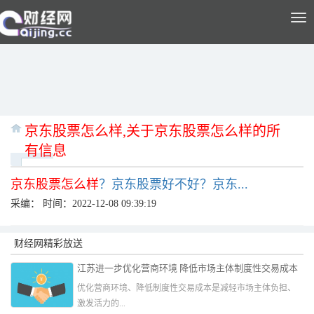
Tog
nav
京东股票怎么样,关于京东股票怎么样的所
有信息
京东股票怎么样
？京东股票好不好？京东...
采编：
时间：2022-12-08 09:39:19
财经网精彩放送
江苏进一步优化营商环境 降低市场主体制度性交易成本
优化营商环境、降低制度性交易成本是减轻市场主体负担、
激发活力的...