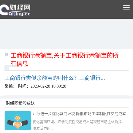
Tog
nav
工商银行余额宝,关于工商银行余额宝的所
有信息
工商银行类似余额宝的叫什么？工商银行...
采编：
时间：2023-02-28 10:39:28
财经网精彩放送
江苏进一步优化营商环境 降低市场主体制度性交易成本
优化营商环境、降低制度性交易成本是减轻市场主体负担、
激发活力的...